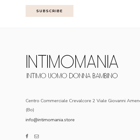
Centro Commerciale Crevalcore 2 Viale Giovanni Amen
(Bo)
info@intimomania.store