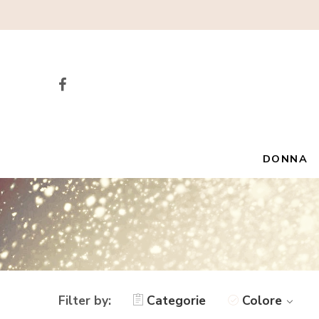
DONNA
Filter by:
Categorie
Colore