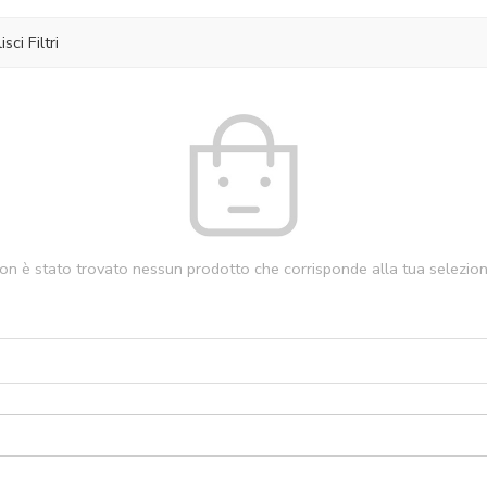
isci Filtri
on è stato trovato nessun prodotto che corrisponde alla tua selezion