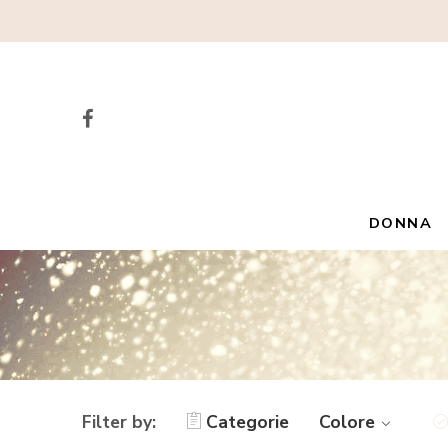
DONNA
Filter by:
Categorie
Colore