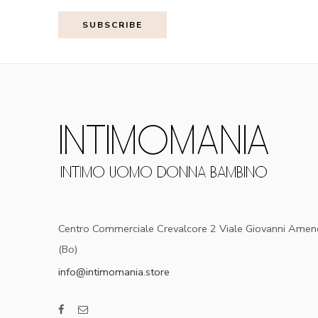
Centro Commerciale Crevalcore 2 Viale Giovanni Amen
(Bo)
info@intimomania.store