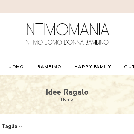
UOMO
BAMBINO
HAPPY FAMILY
OU
Idee Ragalo
Home
Taglia