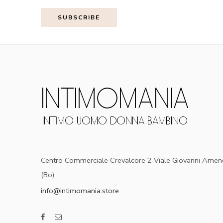
Centro Commerciale Crevalcore 2 Viale Giovanni Amen
(Bo)
info@intimomania.store