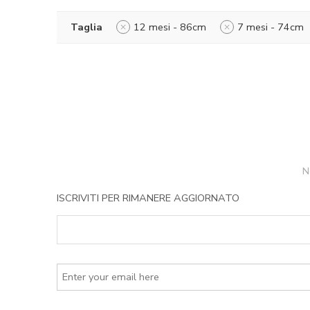
Taglia
12 mesi - 86cm
7 mesi - 74cm
N
ISCRIVITI PER RIMANERE AGGIORNATO