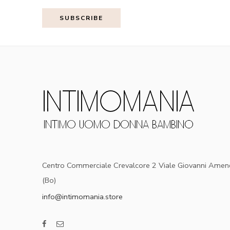
Centro Commerciale Crevalcore 2 Viale Giovanni Amen
(Bo)
info@intimomania.store