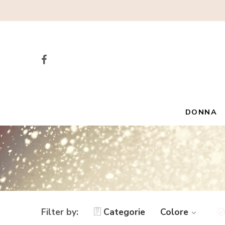
DONNA
Filter by:
Categorie
Colore