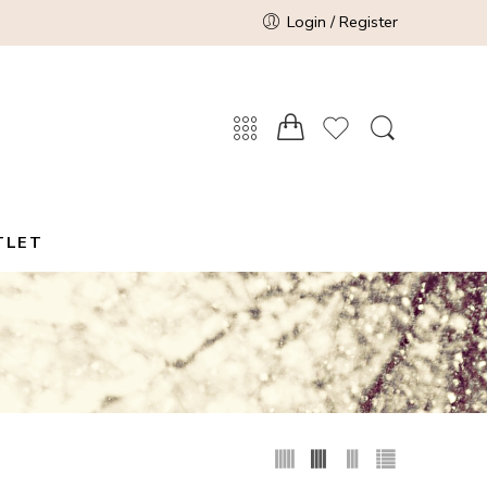
Login / Register
TLET