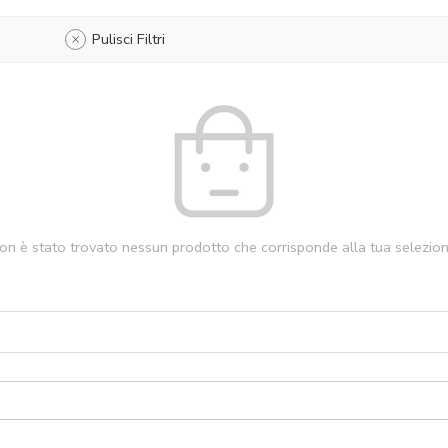
Pulisci Filtri
on è stato trovato nessun prodotto che corrisponde alla tua selezion