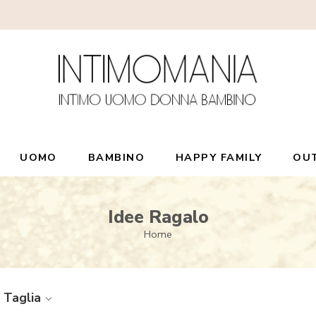
UOMO
BAMBINO
HAPPY FAMILY
OU
Idee Ragalo
Home
Taglia