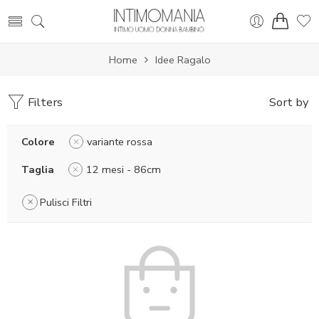
Home
Idee Ragalo
Filters
Sort by
Colore
variante rossa
Taglia
12 mesi - 86cm
Pulisci Filtri