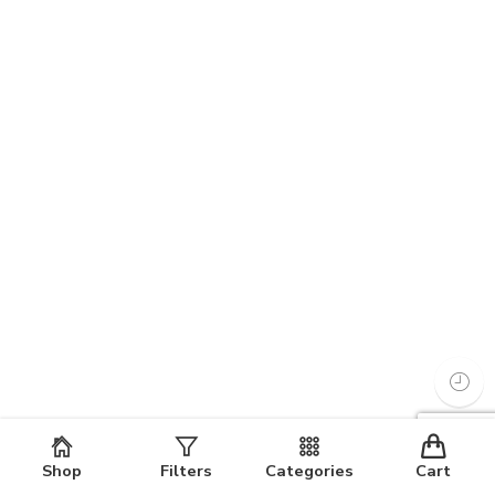
Shop
Filters
Categories
Cart