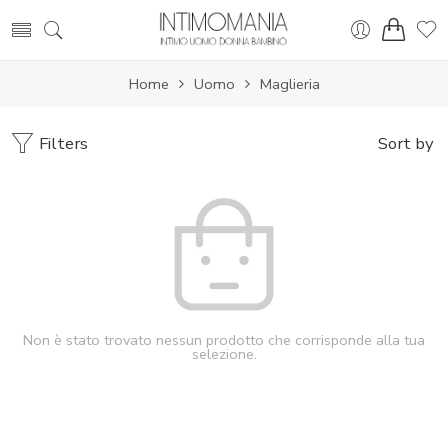
Home
Uomo
Maglieria
Filters
Sort by
Non è stato trovato nessun prodotto che corrisponde alla tua
selezione.