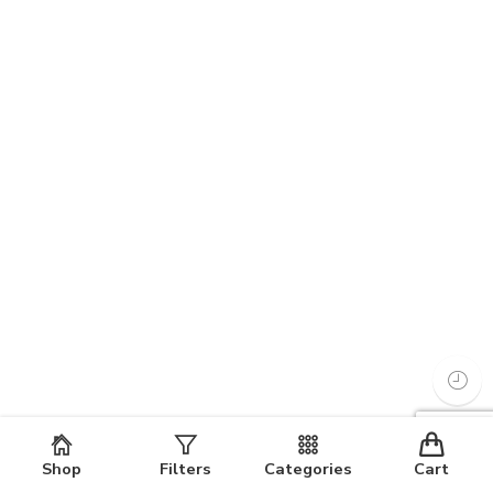
Shop
Filters
Categories
Cart