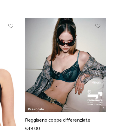
Reggiseno coppe differenziate
€
49,00