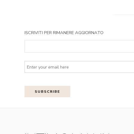
ISCRIVITI PER RIMANERE AGGIORNATO