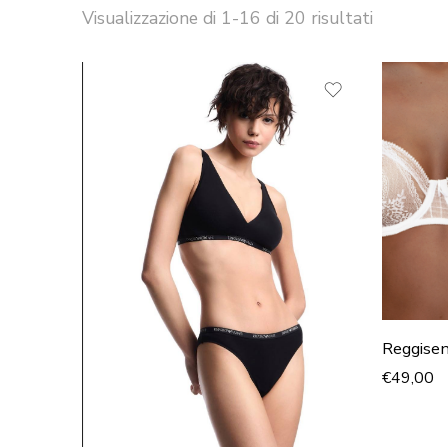
Visualizzazione di 1-16 di 20 risultati
BIAN
Reggisen
€
49,00