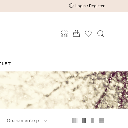
Login / Register
TLET