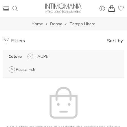
Home
Donna
Tempo Libero
Filters
Sort by
Colore
TAUPE
Pulisci Filtri