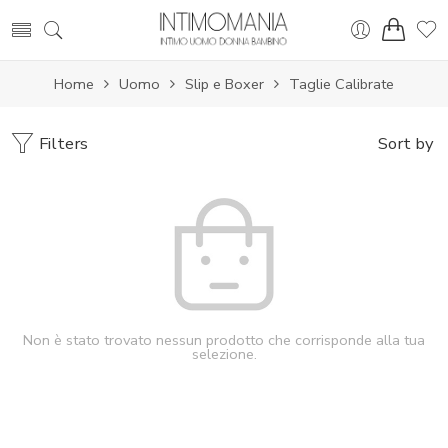
Home
Uomo
Slip e Boxer
Taglie Calibrate
Filters
Sort by
Non è stato trovato nessun prodotto che corrisponde alla tua
selezione.