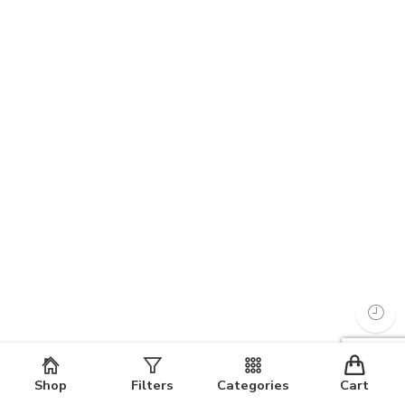
Shop
Filters
Categories
Cart