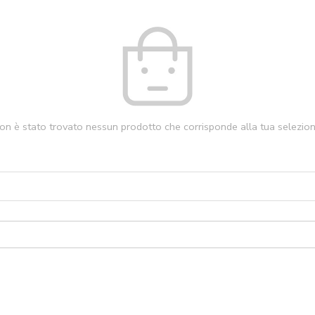
on è stato trovato nessun prodotto che corrisponde alla tua selezion