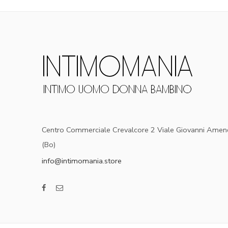
Centro Commerciale Crevalcore 2 Viale Giovanni Amen
(Bo)
info@intimomania.store