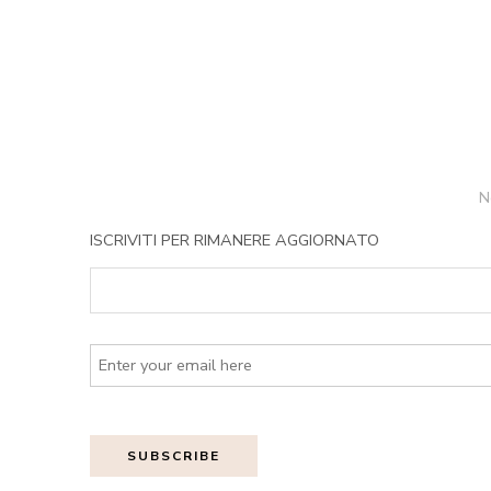
N
ISCRIVITI PER RIMANERE AGGIORNATO