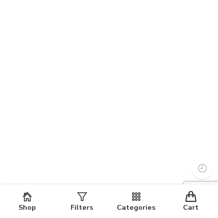
Shop
Filters
Categories
Cart