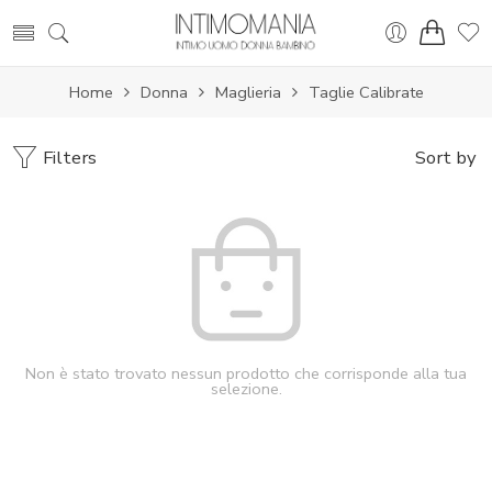
Home
Donna
Maglieria
Taglie Calibrate
Filters
Sort by
Non è stato trovato nessun prodotto che corrisponde alla tua
selezione.