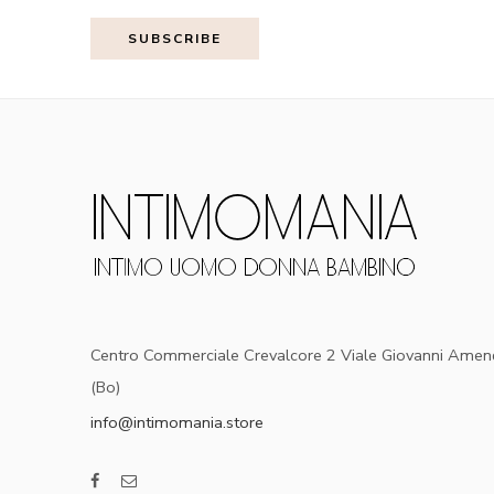
Centro Commerciale Crevalcore 2 Viale Giovanni Amen
(Bo)
info@intimomania.store