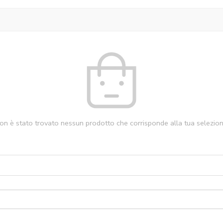
on è stato trovato nessun prodotto che corrisponde alla tua selezion