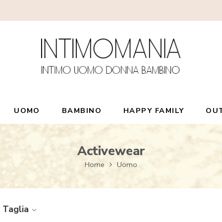
UOMO
BAMBINO
HAPPY FAMILY
OU
Activewear
Home
Uomo
Taglia