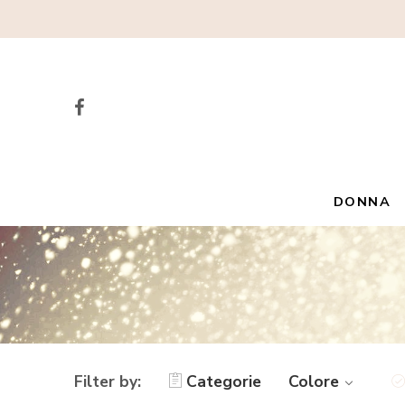
DONNA
Filter by:
Categorie
Colore